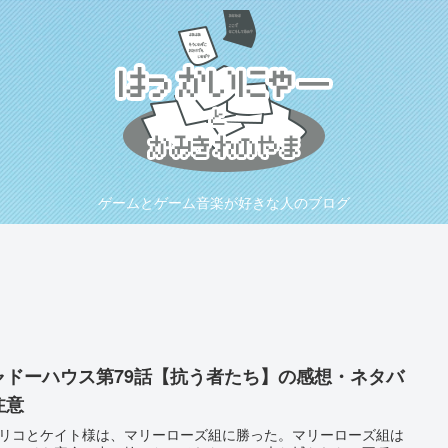
ゲームとゲーム音楽が好きな人のブログ
ャドーハウス第79話【抗う者たち】の感想・ネタバ
注意
リコとケイト様は、マリーローズ組に勝った。マリーローズ組は