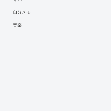
自分メモ
音楽