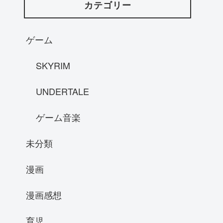
カテゴリー
ゲーム
SKYRIM
UNDERTALE
ゲーム音楽
未分類
漫画
漫画感想
育児