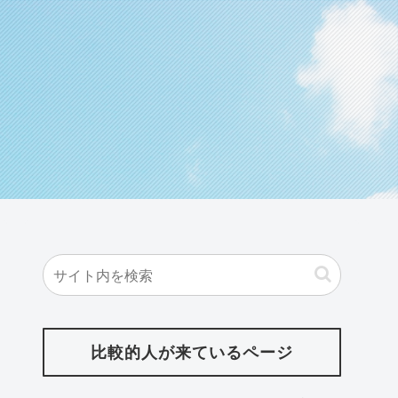
比較的人が来ているページ