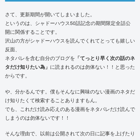
さて、更新期間が開いてしまいました。
というのは、シャドーハウス50話記念の期間限定全話公
開に関係することです。
沢山の方がシャドーハウスを読んでくれてとっても嬉しい
反面、
ネタバレを含む自分のブログを
「てっとり早く次の話のネ
タだけ知りたい為」
に読まれるのは勿体ない！！と思った
からです。
や、分かるんです。僕もそんなに興味のない漫画のネタだ
け知りたくて検索することありますもん。
でも、これだけ読み応えのある漫画をネタバレだけ読んで
しまうのは勿体ないです！！
そんな理由で、以前は公開されて次の日に記事を上げたり