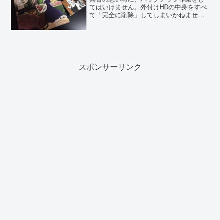
てはいけません。外付けHDの中身をすべ
て「完全に削除」してしまいかねませ
ん。こんばんは、はっかいにゃーです。
以下には、シャドーハウス38話の重大な
ネタバレがありますので閲覧の際にはお
気をつけください。シャ...
スポンサーリンク