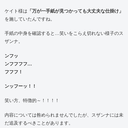
ケイト様は
「万が一手紙が見つかっても大丈夫な仕掛け」
を施していたんですね。
手紙の中身を確認すると…笑いをこらえ切れない様子のス
ザンナ。
ンフッ
ンフフフフ…
フフフ！
ンッフーッ！！
笑い方、特徴的～！！！！
内容については咎められませんでしたが、スザンナには未
だ追及するべきことがあります。