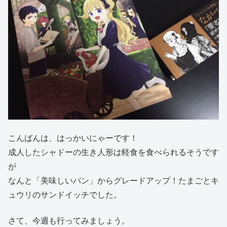
こんばんは、はっかいにゃーです！
成人したシャドーの生き人形は軽食を食べられるそうです
が
なんと「美味しいパン」からグレードアップ！たまごとキ
ュウリのサンドイッチでした。
さて、今週も行ってみましょう。