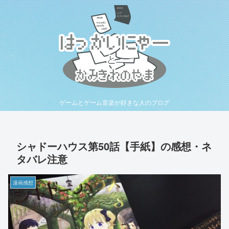
ゲームとゲーム音楽が好きな人のブログ
シャドーハウス第50話【手紙】の感想・ネ
タバレ注意
漫画感想