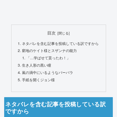
目次
ネタバレを含む記事を投稿している訳ですから
窮地のケイト様とスザンナの能力
「…学ばせて貰ったわ！」
生き人形の黒い瞳
嵐の渦中にいるようなバーバラ
手紙を開くジョン様
ネタバレを含む記事を投稿している訳
ですから