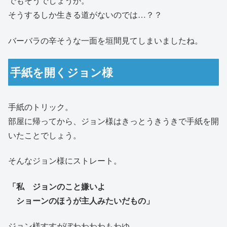
でもそうでしょうか。
そうするしか生きる道がないのでは…？？
バーバラの辛そうな一面を垣間見てしまいましたね。
手紙を開くジョン様
手紙のトリック。
部屋に帰ってから、ジョン様はきっとうきうきで手紙を開
いたことでしょう。
そんなジョン様にストレート。
「私 ジョンのこと嫌いよ
ショーンのほうが主人みたいだもの」
ジョン様すすがぼわわわわもわゆ。