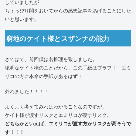
していましたが
ちょっぴり間をおいてからの感想記事をあげることにした
いと思います。
窮地のケイト様とスザンナの能力
さてはて、前回僕は名推理を致しました。
聡明なケイト様のことだから、この手紙はブラフ！！エミ
リコの方に本命の手紙があるはず！！
外れました！！！！
よくよく考えてみればわかることなのですが、
ケイト様が渡すリスクとエミリコが渡すリスク。
どちらかといえば、エミリコが渡す方がリスクが高そうで
す！！！