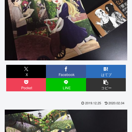
X
Facebook
はてブ
Pocket
LINE
コピー
2019.12.25
2020.02.04