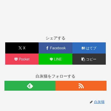
シェアする
X
Facebook
はてブ
Pocket
LINE
コピー
白灰猫をフォローする
白灰猫