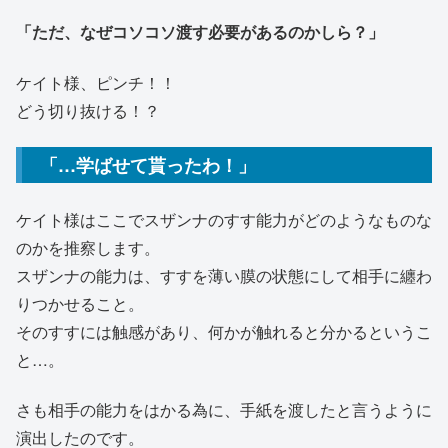
「ただ、なぜコソコソ渡す必要があるのかしら？」
ケイト様、ピンチ！！
どう切り抜ける！？
「…学ばせて貰ったわ！」
ケイト様はここでスザンナのすす能力がどのようなものな
のかを推察します。
スザンナの能力は、すすを薄い膜の状態にして相手に纏わ
りつかせること。
そのすすには触感があり、何かが触れると分かるというこ
と…。
さも相手の能力をはかる為に、手紙を渡したと言うように
演出したのです。