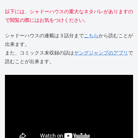
以下には、シャドーハウスの重大なネタバレがありますの
で閲覧の際にはお気をつけください。
シャドーハウスの連載は３話分まで
こちら
から読むことが
出来ます。
また、コミックス未収録の話は
ヤングジャンプのアプリ
で
読むことが出来ます。