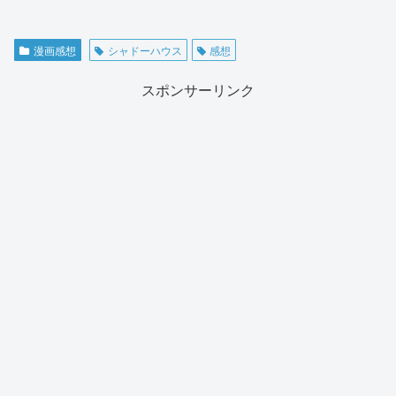
漫画感想
シャドーハウス
感想
スポンサーリンク