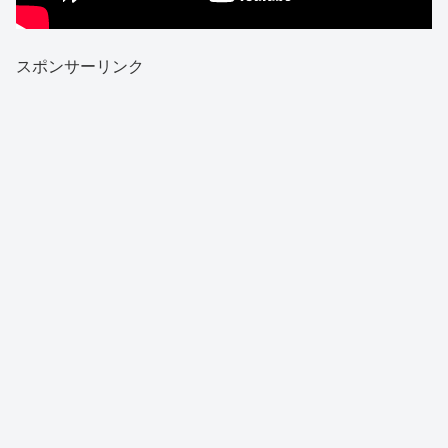
スポンサーリンク