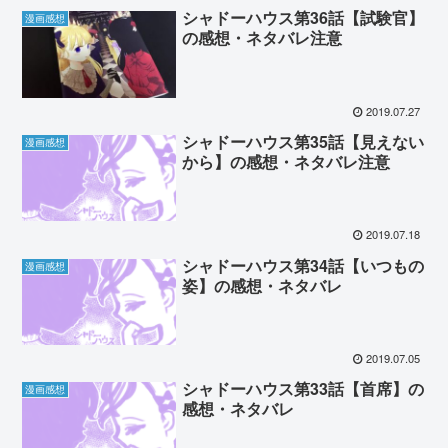
シャドーハウス第36話【試験官】
漫画感想
の感想・ネタバレ注意
2019.07.27
シャドーハウス第35話【見えない
漫画感想
から】の感想・ネタバレ注意
2019.07.18
シャドーハウス第34話【いつもの
漫画感想
姿】の感想・ネタバレ
2019.07.05
シャドーハウス第33話【首席】の
漫画感想
感想・ネタバレ