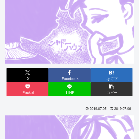
X
Facebook
はてブ
Pocket
LINE
コピー
2019.07.05
2019.07.06