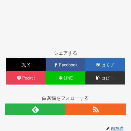
シェアする
X
Facebook
はてブ
Pocket
LINE
コピー
白灰猫をフォローする
白灰猫