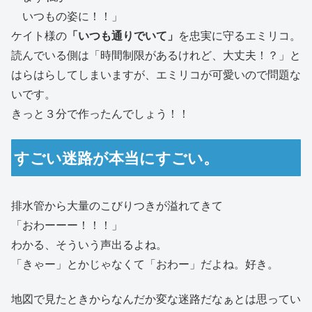
いつもの姿に！！」
ケイト様の
「いつも通りでいて」
を忠実に守るエミリコ。
読んでいる側は
「時間制限があるけれど、大丈夫！？」
と
はらはらしてしまいますが、エミリコが可愛いので問題な
いです。
きっと３分で作ったんでしょう！！
すごい迷路が本当にすごい。
排水管から大量のこびりつきが溢れてきて
「おわーーー！！！」
わかる、そういう声出るよね。
「きゃー」とかじゃなくて「おわー」だよね。好き。
地図で見たときからなんだか変な迷路だなぁとは思ってい