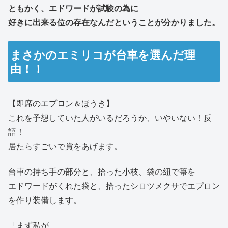
ともかく、エドワードが試験の為に
好きに出来る位の存在なんだということが分かりました。
まさかのエミリコが台車を選んだ理
由！！
【即席のエプロン＆ほうき】
これを予想していた人がいるだろうか、いやいない！反
語！
居たらすごいで賞をあげます。
台車の持ち手の部分と、拾った小枝、袋の紐で箒を
エドワードがくれた袋と、拾ったシロツメクサでエプロン
を作り装備します。
「まず私が