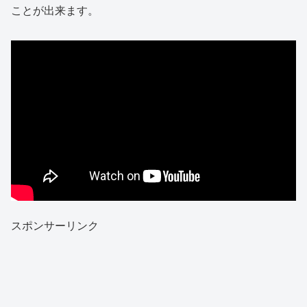
ことが出来ます。
スポンサーリンク