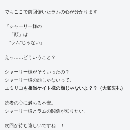
でもここで前回俯いたラムの心が分かります
『シャーリー様の
「顔」は
”ラム”じゃない』
えっ……どういうこと？
シャーリー様がそういったの？
シャーリー様の顔じゃないって、
エミリコも相当ケイト様の顔じゃないよ？？（大変失礼）
読者の心に満ちる不安。
シャーリー様とラムの関係が知りたい。
次回が待ち遠しいですね！！