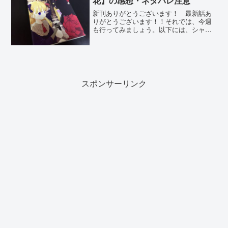
花】の感想・ネタバレ注意
新刊ありがとうございます！ 最新話あ
りがとうございます！！それでは、今週
も行ってみましょう。以下には、シャド
ーハウス38話の重大なネタバレがありま
すので閲覧の際にはお気をつけくださ
い。シャドーハウスの連載は３話分まで
こちらから読むことが出来...
スポンサーリンク