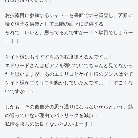
お披露目に参加するシャドーを書面でのみ審査し、苦難に
喘ぐ様子を娯楽として三階の面々に提供する。
それで、いいと、思ってるんですかー！？駄目でしょうー
ー！！
ケイト様はもうすすをある程度扱えるんですよ！
エドワードさんはピアノを弾いていてちゃんと見てなかっ
たと思いますが、あのエミリコとケイト様のダンスは全て
ケイト様がエミリコを動かしていたんですよ！！すごくな
いですか！？
しかも、その後自分の思う通りにならないからという、筋
の通っていない理由でパトリックを減点！
私情を挟むのは良くないと思いまーす！