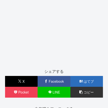
シェアする
X
Facebook
はてブ
Pocket
LINE
コピー