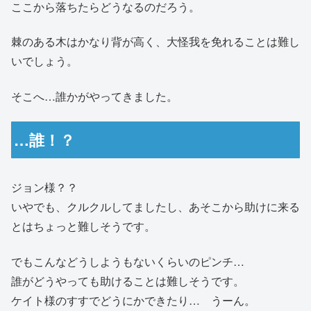
ここから落ちたらどうなるのだろう。
棘のある木はかなり背が高く、大怪我を免れることは難し
いでしょう。
そこへ…誰かがやってきました。
…誰！？
ジョン様？？
いやでも、クルクルしてましたし、あそこから助けに来る
とはちょっと難しそうです。
でもこんなどうしようもないくらいのピンチ…
誰がどうやっても助けることは難しそうです。
ケイト様のすすでどうにかできたり… うーん。