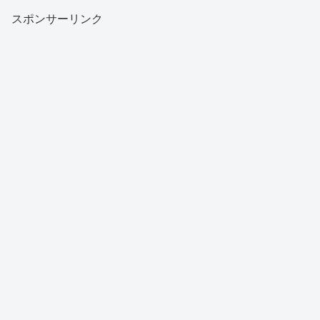
スポンサーリンク