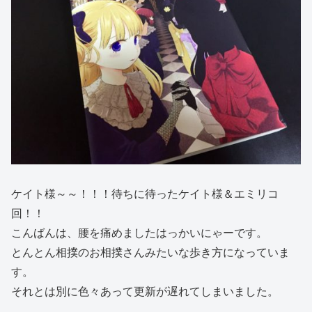
ケイト様～～！！！待ちに待ったケイト様＆エミリコ
回！！
こんばんは、腰を痛めましたはっかいにゃーです。
とんとん相撲のお相撲さんみたいな歩き方になっていま
す。
それとは別に色々あって更新が遅れてしまいました。