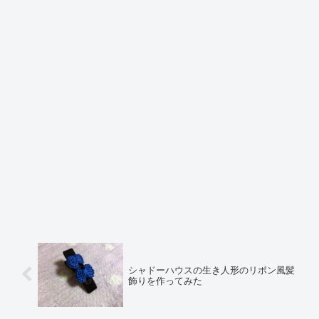
シャドーハウスの生き人形のリボン風髪
飾りを作ってみた